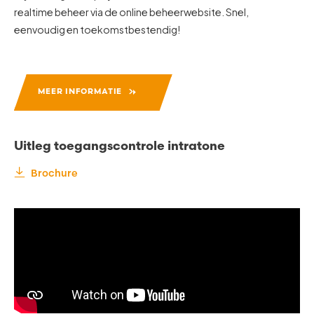
realtime beheer via de online beheerwebsite. Snel,
eenvoudig en toekomstbestendig!
MEER INFORMATIE
Uitleg toegangscontrole intratone
Brochure