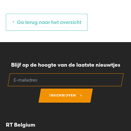
Ga terug naar het overzicht
Blijf op de hoogte van de laatste nieuwtjes
INSCHRIJVEN
RT Belgium