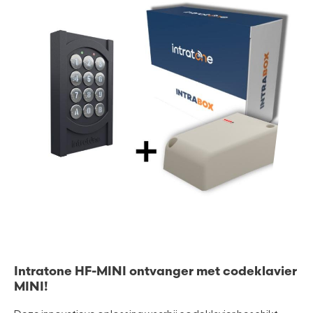
Intratone HF-MINI ontvanger met codeklavier
MINI!