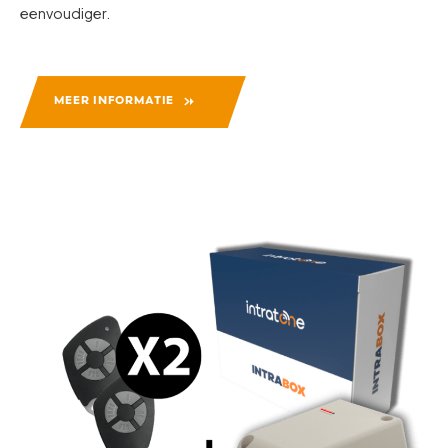
eenvoudiger.
MEER INFORMATIE