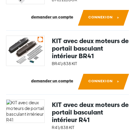
demander un compte
CONNEXION
KIT avec deux moteurs de
portail basculant
intérieur BR41
BR41/838 KIT
demander un compte
CONNEXION
KIT avec deux moteurs de
portail basculant
intérieur R41
R41/838 KIT