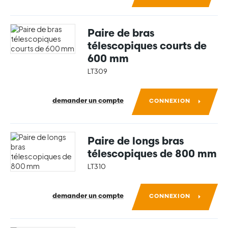
Paire de bras
télescopiques courts de
600 mm
LT309
demander un compte
CONNEXION
Paire de longs bras
télescopiques de 800 mm
LT310
demander un compte
CONNEXION