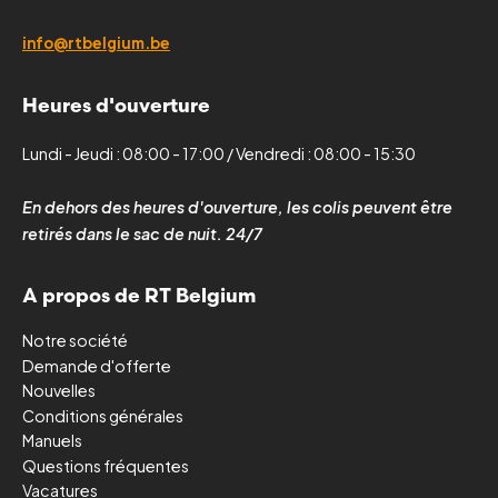
info@rtbelgium.be
Heures d'ouverture
Lundi - Jeudi : 08:00 - 17:00 / Vendredi : 08:00 - 15:30
En dehors des heures d'ouverture, les colis peuvent être
retirés dans le sac de nuit. 24/7
A propos de RT Belgium
Notre société
Demande d'offerte
Nouvelles
Conditions générales
Manuels
Questions fréquentes
Vacatures