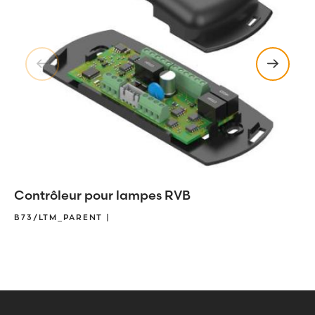
Contrôleur pour lampes RVB
B73/LTM_PARENT |