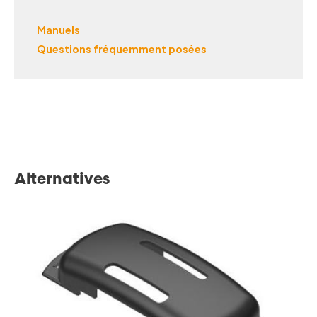
Manuels
Questions fréquemment posées
Alternatives