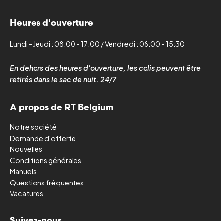
Heures d'ouverture
Lundi - Jeudi : 08:00 - 17:00 / Vendredi : 08:00 - 15:30
En dehors des heures d'ouverture, les colis peuvent être
retirés dans le sac de nuit. 24/7
A propos de RT Belgium
Notre société
Demande d'offerte
Nouvelles
Conditions générales
Manuels
Questions fréquentes
Vacatures
Suivez-nous